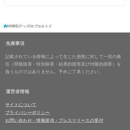
HOME
グッズ
カプセルトイ
免責事項
記載されている情報によって生じた損害に対して一切の責
任（間接損害・特別損害・結果的損害及び付随的損害）を
負うものではありません。予めご了承ください。
運営者情報
サイトについて
プライバシーポリシー
お問い合わせ・情報提供・プレスリリースの受付