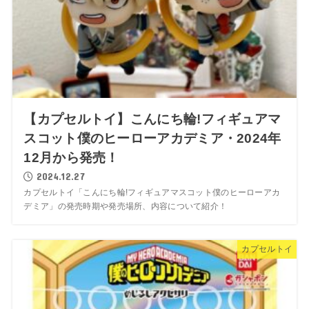
【カプセルトイ】こんにち輪!フィギュアマ
スコット僕のヒーローアカデミア・2024年
12月から発売！
2024.12.27
カプセルトイ「こんにち輪!フィギュアマスコット僕のヒーローアカ
デミア」の発売時期や発売場所、内容について紹介！
カプセルトイ