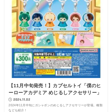
【11月中旬発売！】カプセルトイ「僕のヒ
ーローアカデミア めじるしアクセサリー」
2024.11.02
2024年11月中旬にガシャポンのめじるしアクセサリーが登場。種類
なども紹介！