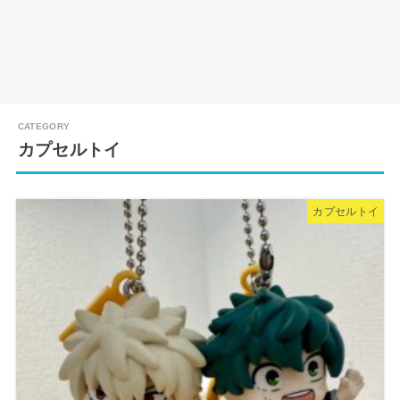
カプセルトイ
カプセルトイ