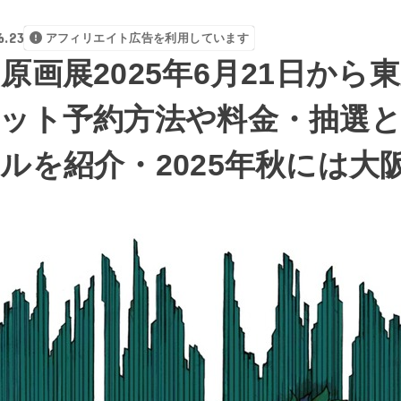
6.23
アフィリエイト広告を利用しています
原画展2025年6月21日から
ット予約方法や料金・抽選
ルを紹介・2025年秋には大