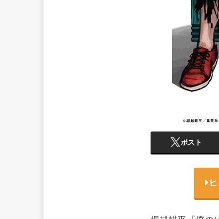
ポスト
ヒ