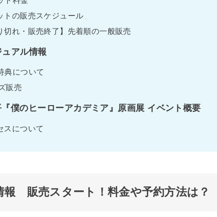
ットの販売スケジュール
り切れ・販売終了】先着順の一般販売
ジュアル情報
特典について
ズ販売
平『僕のヒーローアカデミア』原画展 イベント概要
セスについて
情報 販売スタート！料金や予約方法は？