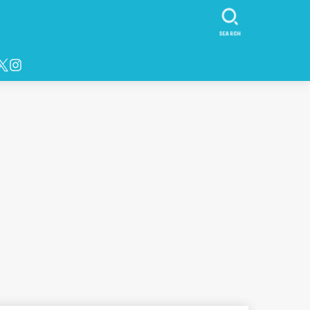
SEARCH