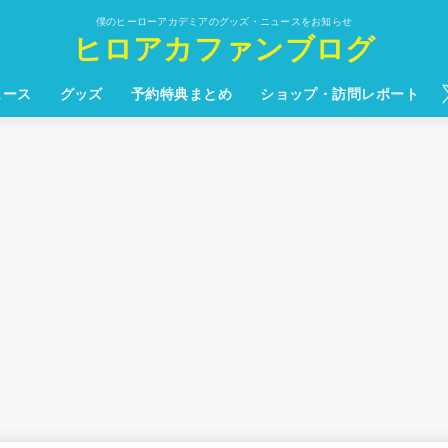
僕のヒーローアカデミアのグッズ・ニュースをお知らせ
ヒロアカファンブログ
ュース
グッズ
予約特典まとめ
ショップ・訪問レポート