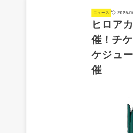
2025.0
ニュース
ヒロアカ
催！チケ
ケジュー
催